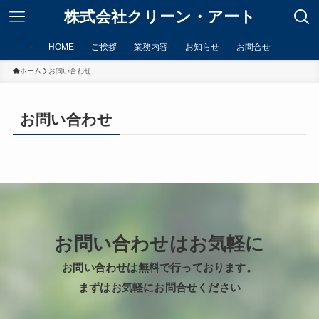
株式会社クリーン・アート
HOME
ご挨拶
業務内容
お知らせ
お問合せ
ホーム
お問い合わせ
お問い合わせ
お問い合わせはお気軽に
お問い合わせは無料で行っております。
まずはお気軽にお問合せください