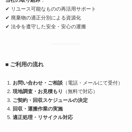
当社の取り組み
：
✔ リユース可能なものの再活用サポート
✔ 廃棄物の適正分別による資源化
✔ 法令を遵守した安全・安心の運搬
■ ご利用の流れ
お問い合わせ・ご相談
（電話・メールにて受付）
現地調査・お見積もり
（無料で対応）
ご契約・回収スケジュールの決定
回収・運搬作業の実施
適正処理・リサイクル対応