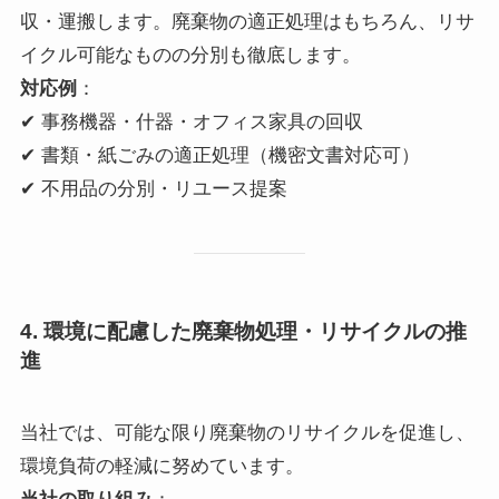
収・運搬します。廃棄物の適正処理はもちろん、リサ
イクル可能なものの分別も徹底します。
対応例
：
✔ 事務機器・什器・オフィス家具の回収
✔ 書類・紙ごみの適正処理（機密文書対応可）
✔ 不用品の分別・リユース提案
4. 環境に配慮した廃棄物処理・リサイクルの推
進
当社では、可能な限り廃棄物のリサイクルを促進し、
環境負荷の軽減に努めています。