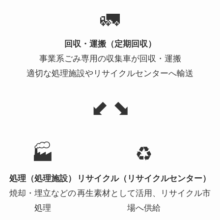
🚛
回収・運搬（定期回収）
事業系ごみ専用の収集車が回収・運搬
適切な処理施設やリサイクルセンターへ輸送
⬋ ⬊
🏭
♻️
処理（処理施設）
リサイクル（リサイクルセンター）
焼却・埋立などの
再生素材として活用、リサイクル市
処理
場へ供給