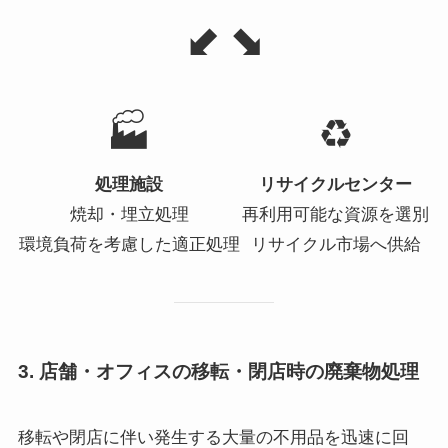
⬋ ⬊
🏭
♻️
処理施設
リサイクルセンター
焼却・埋立処理
再利用可能な資源を選別
環境負荷を考慮した適正処理
リサイクル市場へ供給
3. 店舗・オフィスの移転・閉店時の廃棄物処理
移転や閉店に伴い発生する大量の不用品を迅速に回