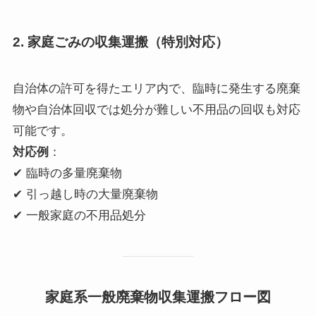
2. 家庭ごみの収集運搬（特別対応）
自治体の許可を得たエリア内で、臨時に発生する廃棄
物や自治体回収では処分が難しい不用品の回収も対応
可能です。
対応例
：
✔ 臨時の多量廃棄物
✔ 引っ越し時の大量廃棄物
✔ 一般家庭の不用品処分
家庭系一般廃棄物収集運搬フロー図