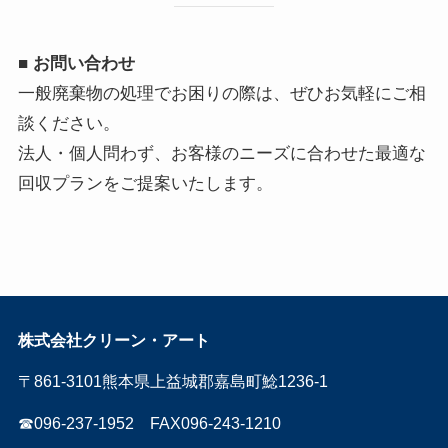
■ お問い合わせ
一般廃棄物の処理でお困りの際は、ぜひお気軽にご相
談ください。
法人・個人問わず、お客様のニーズに合わせた最適な
回収プランをご提案いたします。
株式会社クリーン・アート
〒861-3101熊本県上益城郡嘉島町鯰1236-1
☎096-237-1952 FAX096-243-1210